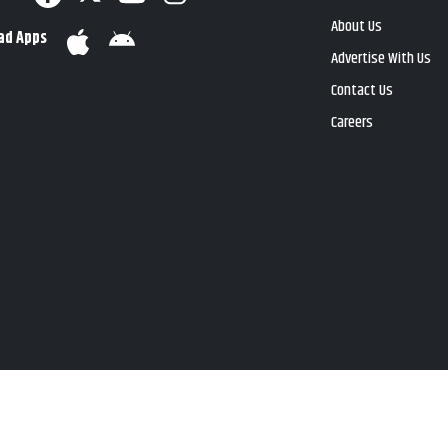
About Us
ad Apps
Advertise With Us
Contact Us
Careers