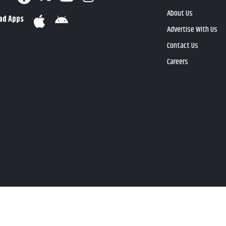
About Us
ad Apps
Advertise With Us
Contact Us
Careers