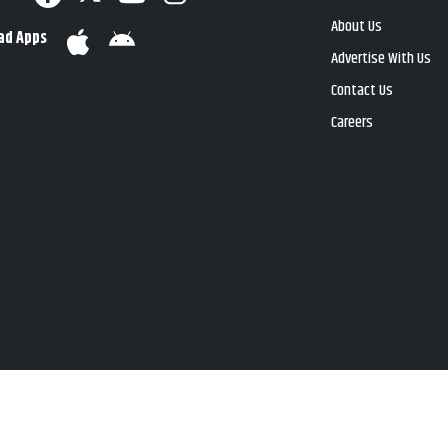
About Us
ad Apps
Advertise With Us
Contact Us
Careers