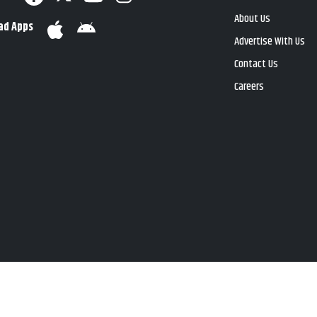
About Us
ad Apps
Advertise With Us
Contact Us
Careers