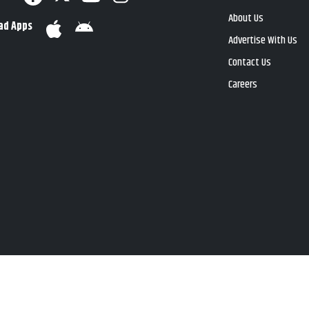
About Us
ad Apps
Advertise With Us
Contact Us
Careers